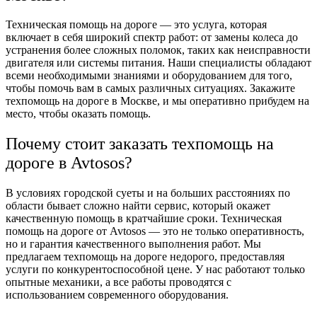
Техническая помощь на дороге — это услуга, которая
включает в себя широкий спектр работ: от замены колеса до
устранения более сложных поломок, таких как неисправности
двигателя или системы питания. Наши специалисты обладают
всеми необходимыми знаниями и оборудованием для того,
чтобы помочь вам в самых различных ситуациях. Закажите
техпомощь на дороге в Москве, и мы оперативно прибудем на
место, чтобы оказать помощь.
Почему стоит заказать техпомощь на
дороге в Avtosos?
В условиях городской суеты и на больших расстояниях по
области бывает сложно найти сервис, который окажет
качественную помощь в кратчайшие сроки. Техническая
помощь на дороге от Avtosos — это не только оперативность,
но и гарантия качественного выполнения работ. Мы
предлагаем техпомощь на дороге недорого, предоставляя
услуги по конкурентоспособной цене. У нас работают только
опытные механики, а все работы проводятся с
использованием современного оборудования.