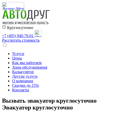
Круглосуточно
+7 (495) 940-79-01
Рассчитать стоимость
Услуги
Цены
Как мы работаем
Зоны обслуживания
Калькулятор
Другие услуги
О компании
Скидки до 15%
Контакты
Вызвать эвакуатор круглосуточно
Эвакуатор круглосуточно