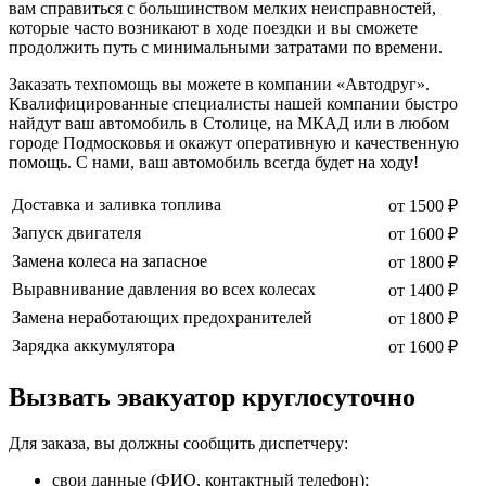
вам справиться с большинством мелких неисправностей,
которые часто возникают в ходе поездки и вы сможете
продолжить путь с минимальными затратами по времени.
Заказать техпомощь вы можете в компании «Автодруг».
Квалифицированные специалисты нашей компании быстро
найдут ваш автомобиль в Столице, на МКАД или в любом
городе Подмосковья и окажут оперативную и качественную
помощь. С нами, ваш автомобиль всегда будет на ходу!
Доставка и заливка топлива
от 1500 ₽
Запуск двигателя
от 1600 ₽
Замена колеса на запасное
от 1800 ₽
Выравнивание давления во всех колесах
от 1400 ₽
Замена неработающих предохранителей
от 1800 ₽
Зарядка аккумулятора
от 1600 ₽
Вызвать эвакуатор круглосуточно
Для заказа, вы должны сообщить диспетчеру:
свои данные (ФИО, контактный телефон);