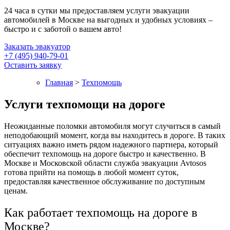
24 часа в сутки мы предоставляем услуги эвакуации
автомобилей в Москве на выгодных и удобных условиях –
быстро и с заботой о вашем авто!
Заказать эвакуатор
+7 (495) 940-79-01
Оставить заявку
Главная
>
Техпомощь
Услуги техпомощи на дороге
Неожиданные поломки автомобиля могут случиться в самый
неподобающий момент, когда вы находитесь в дороге. В таких
ситуациях важно иметь рядом надежного партнера, который
обеспечит техпомощь на дороге быстро и качественно. В
Москве и Московской области служба эвакуации Avtosos
готова прийти на помощь в любой момент суток,
предоставляя качественное обслуживание по доступным
ценам.
Как работает техпомощь на дороге в
Москве?