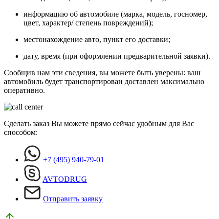
информацию об автомобиле (марка, модель, госномер,
цвет, характер/ степень повреждений);
местонахождение авто, пункт его доставки;
дату, время (при оформлении предварительной заявки).
Сообщив нам эти сведения, вы можете быть уверены: ваш
автомобиль будет транспортирован доставлен максимально
оперативно.
Сделать заказ Вы можете прямо сейчас удобным для Вас
способом:
+7 (495) 940-79-01
AVTODRUG
Отправить заявку