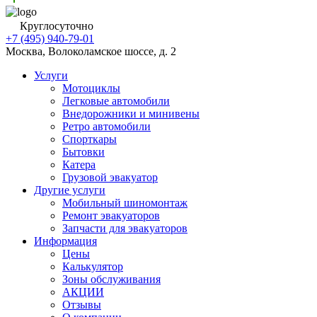
Круглосуточно
+7 (495) 940-79-01
Москва, Волоколамское шоссе, д. 2
Услуги
Мотоциклы
Легковые автомобили
Внедорожники и минивены
Ретро автомобили
Спорткары
Бытовки
Катера
Грузовой эвакуатор
Другие услуги
Мобильный шиномонтаж
Ремонт эвакуаторов
Запчасти для эвакуаторов
Информация
Цены
Калькулятор
Зоны обслуживания
АКЦИИ
Отзывы