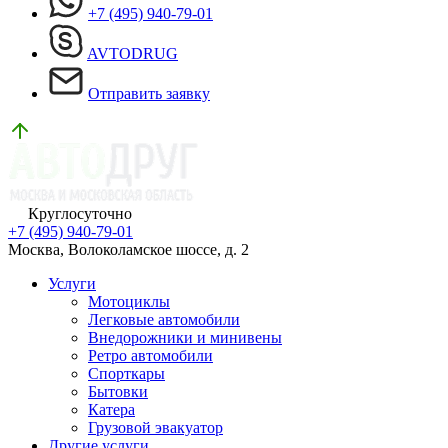
+7 (495) 940-79-01
AVTODRUG
Отправить заявку
Круглосуточно
+7 (495) 940-79-01
Москва, Волоколамское шоссе, д. 2
Услуги
Мотоциклы
Легковые автомобили
Внедорожники и минивены
Ретро автомобили
Спорткары
Бытовки
Катера
Грузовой эвакуатор
Другие услуги