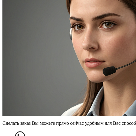
Сделать заказ Вы можете прямо сейчас удобным для Вас способ