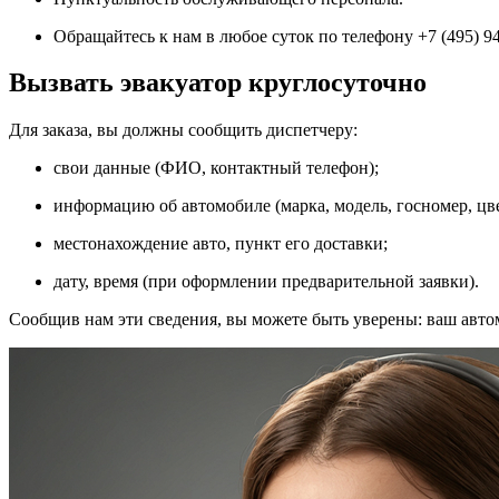
Обращайтесь к нам в любое суток по телефону +7 (495) 9
Вызвать эвакуатор круглосуточно
Для заказа, вы должны сообщить диспетчеру:
свои данные (ФИО, контактный телефон);
информацию об автомобиле (марка, модель, госномер, цве
местонахождение авто, пункт его доставки;
дату, время (при оформлении предварительной заявки).
Сообщив нам эти сведения, вы можете быть уверены: ваш авто